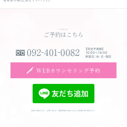
Contact
ご予約はこちら
WEBカウンセリング予約
友達に登録すると、お問い合わせ・最新情報のお知らせなどの特典が受け取れます！