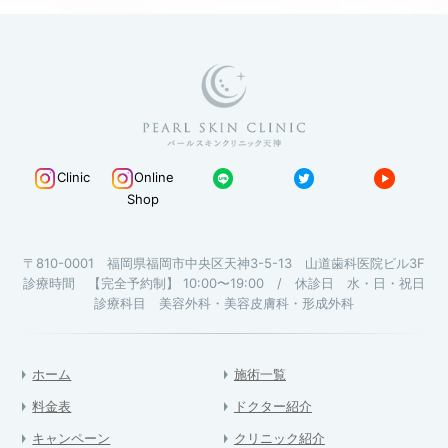
Clinic
Online
Shop
〒810-0001 福岡県福岡市中央区天神3-5-13 山道歯科医院ビル3F
診療時間 【完全予約制】 10:00〜19:00 / 休診日 水・日・祝日
診療科目 美容外科・美容皮膚科・形成外科
ホーム
施術一覧
料金表
ドクター紹介
キャンペーン
クリニック紹介