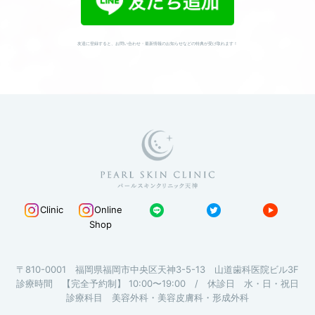
友達に登録すると、お問い合わせ・最新情報のお知らせなどの特典が受け取れます！
Clinic
Online
Shop
〒810-0001 福岡県福岡市中央区天神3-5-13 山道歯科医院ビル3F
診療時間 【完全予約制】 10:00〜19:00 / 休診日 水・日・祝日
診療科目 美容外科・美容皮膚科・形成外科