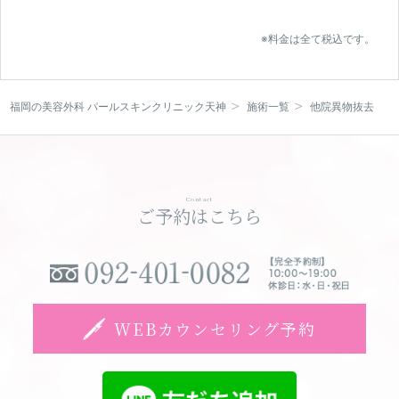
※料金は全て税込です。
福岡の美容外科 パールスキンクリニック天神
施術一覧
他院異物抜去
Contact
ご予約はこちら
WEBカウンセリング予約