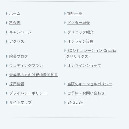
ホーム
施術一覧
料金表
ドクター紹介
キャンペーン
クリニック紹介
アクセス
オンライン診療
3Dシミュレーション Crisalix
院長ブログ
(クリサリクス)
ウェディングプラン
オンラインショップ
未成年の方向け親権者同意書
採用情報
当院のキャンセルポリシー
プライバシーポリシー
ご予約・お問い合わせ
サイトマップ
ENGLISH