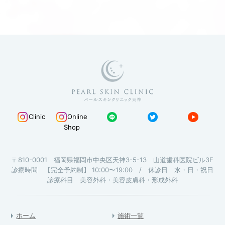
Clinic
Online
Shop
〒810-0001 福岡県福岡市中央区天神3-5-13 山道歯科医院ビル3F
診療時間 【完全予約制】 10:00〜19:00 / 休診日 水・日・祝日
診療科目 美容外科・美容皮膚科・形成外科
ホーム
施術一覧