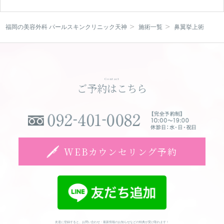
福岡の美容外科 パールスキンクリニック天神
施術一覧
鼻翼挙上術
Contact
ご予約はこちら
WEBカウンセリング予約
友達に登録すると、お問い合わせ・最新情報のお知らせなどの特典が受け取れます！