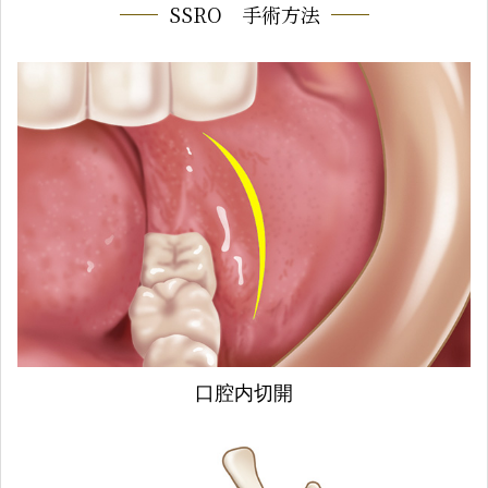
SSRO 手術方法
口腔内切開