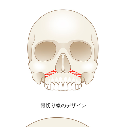
骨切り線のデザイン