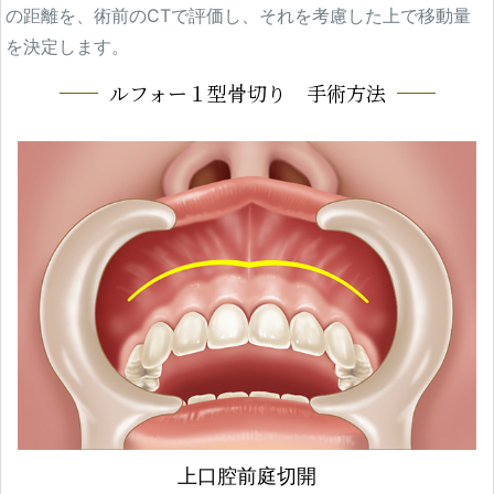
の距離を、術前のCTで評価し、それを考慮した上で移動量
を決定します。
ルフォー１型骨切り 手術方法
上口腔前庭切開