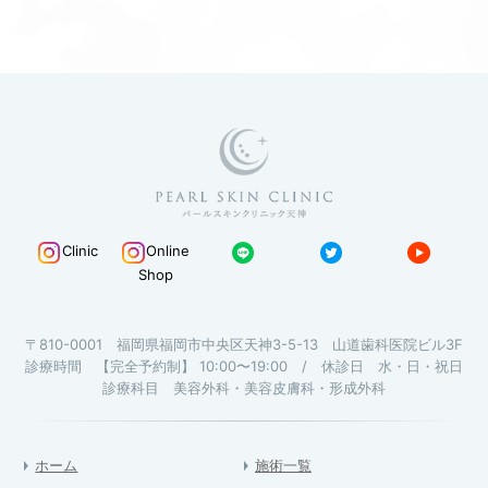
Clinic
Online
Shop
〒810-0001 福岡県福岡市中央区天神3-5-13 山道歯科医院ビル3F
診療時間 【完全予約制】 10:00〜19:00 / 休診日 水・日・祝日
診療科目 美容外科・美容皮膚科・形成外科
ホーム
施術一覧