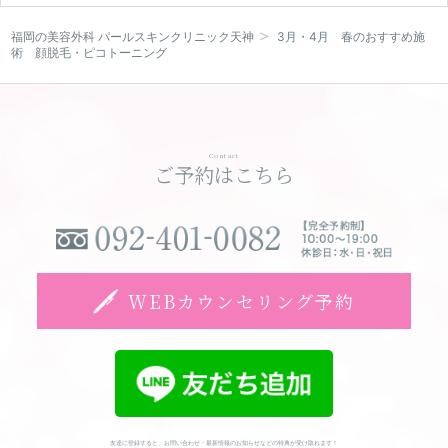
福岡の美容外科 パールスキンクリニック天神
3月・4月 春のおすすめ施
WEBカウンセリング予約
術 顔脱毛・ピコトーニング
Contact
ご予約はこちら
WEBカウンセリング予約
友達に登録すると、お問い合わせ・最新情報のお知らせなどの特典が受け取れます！