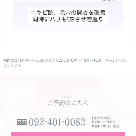
WEBカウンセリング予約
福岡の美容外科 パールスキンクリニック天神
9月〜10月 キャンペーン
ポテンツァ
Contact
ご予約はこちら