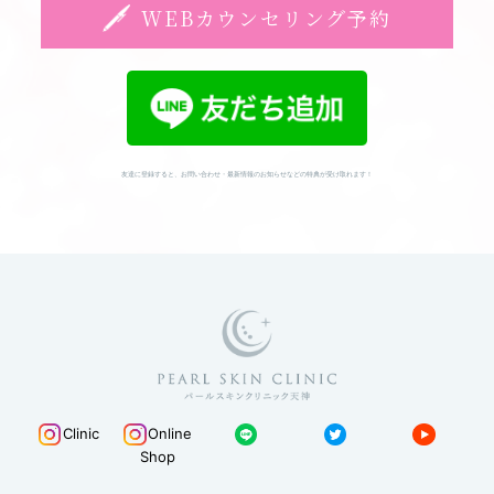
WEBカウンセリング予約
友達に登録すると、お問い合わせ・最新情報のお知らせなどの特典が受け取れます！
Clinic
Online
Shop