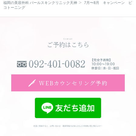
福岡の美容外科 パールスキンクリニック天神
7月〜8月 キャンペーン ピ
コトーニング
WEBカウンセリング予約
Contact
ご予約はこちら
WEBカウンセリング予約
友達に登録すると、お問い合わせ・最新情報のお知らせなどの特典が受け取れます！