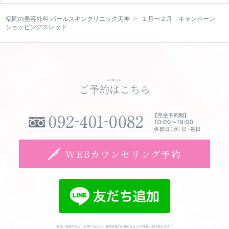
福岡の美容外科 パールスキンクリニック天神
１月〜２月 キャンペーン
WEBカウンセリング予約
ショッピングスレッド
Contact
ご予約はこちら
WEBカウンセリング予約
友達に登録すると、お問い合わせ・最新情報のお知らせなどの特典が受け取れます！