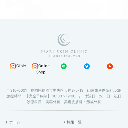
Clinic
Online
Shop
〒810-0001 福岡県福岡市中央区天神3-5-13 山道歯科医院ビル3F
診療時間 【完全予約制】 10:00〜19:00 / 休診日 水・日・祝日
診療科目 美容外科・美容皮膚科・形成外科
ホーム
施術一覧