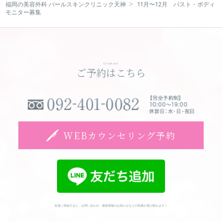
福岡の美容外科 パールスキンクリニック天神
11月〜12月 バスト・ボディ
モニター募集
WEBカウンセリング予約
Contact
ご予約はこちら
WEBカウンセリング予約
友達に登録すると、お問い合わせ・最新情報のお知らせなどの特典が受け取れます！