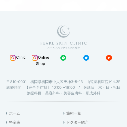
Clinic
Online
Shop
〒810-0001 福岡県福岡市中央区天神3-5-13 山道歯科医院ビル3F
診療時間 【完全予約制】 10:00〜19:00 / 休診日 水・日・祝日
診療科目 美容外科・美容皮膚科・形成外科
ホーム
施術一覧
料金表
ドクター紹介