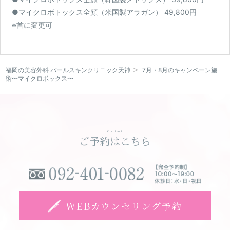
●マイクロボトックス全顔（米国製アラガン） 49,800円
※首に変更可
WEBカウンセリング予約
福岡の美容外科 パールスキンクリニック天神
7月・8月のキャンペーン施
術〜マイクロボックス〜
Contact
ご予約はこちら
WEBカウンセリング予約