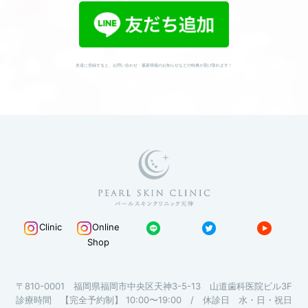
友達に登録すると、お問い合わせ・最新情報のお知らせなどの特典が受け取れます！
Clinic
Online
Shop
〒810-0001 福岡県福岡市中央区天神3-5-13 山道歯科医院ビル3F
診療時間 【完全予約制】 10:00〜19:00 / 休診日 水・日・祝日