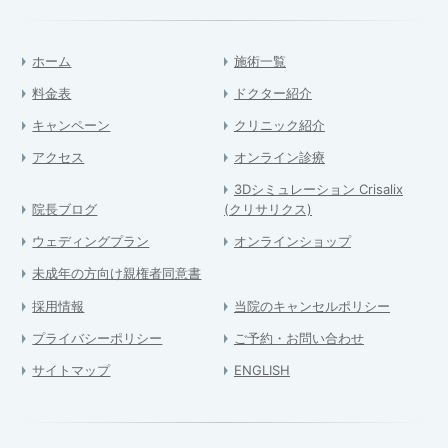
ホーム
施術一覧
料金表
ドクター紹介
キャンペーン
クリニック紹介
アクセス
オンライン診療
3Dシミュレーション Crisalix
院長ブログ
(クリサリクス)
ウェディングプラン
オンラインショップ
未成年の方向け親権者同意書
採用情報
当院のキャンセルポリシー
プライバシーポリシー
ご予約・お問い合わせ
サイトマップ
ENGLISH