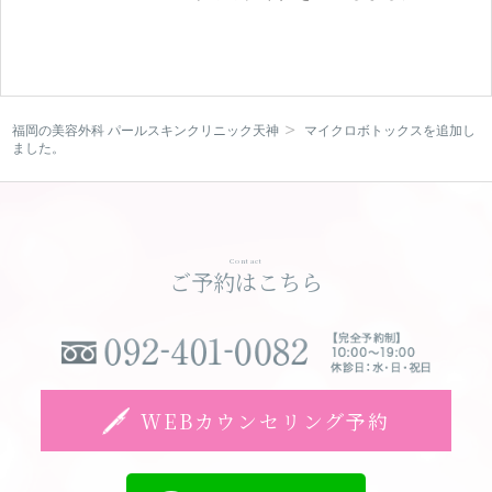
ブログ
Blog
ENGLISH
福岡の美容外科 パールスキンクリニック天神
マイクロボトックスを追加し
ました。
Clinic
Online Shop
Contact
ご予約はこちら
WEBカウンセリング予約