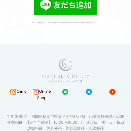
WEBカウンセリング予約
友達に登録すると、お問い合わせ・最新情報のお知らせなどの特典が受け取れます！
Clinic
Online
Shop
〒810-0001 福岡県福岡市中央区天神3-5-13 山道歯科医院ビル3F
診療時間 【完全予約制】 10:00〜19:00 / 休診日 水・日・祝日
診療科目 美容外科・美容皮膚科・形成外科