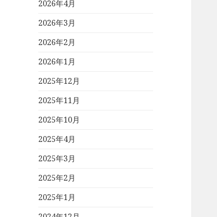
2026年4月
2026年3月
2026年2月
2026年1月
2025年12月
2025年11月
2025年10月
2025年4月
2025年3月
2025年2月
2025年1月
2024年12月