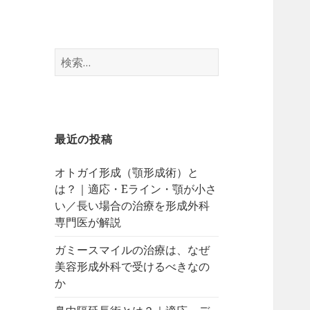
検
索:
最近の投稿
オトガイ形成（顎形成術）と
は？｜適応・Eライン・顎が小さ
い／長い場合の治療を形成外科
専門医が解説
ガミースマイルの治療は、なぜ
美容形成外科で受けるべきなの
か