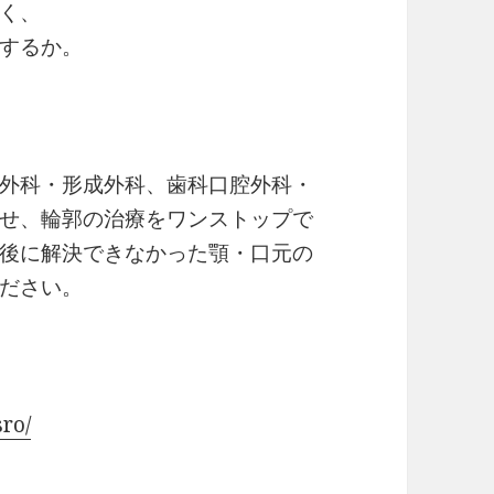
く、
するか。
外科・形成外科、歯科口腔外科・
せ、輪郭の治療をワンストップで
後に解決できなかった顎・口元の
ださい。
sro/