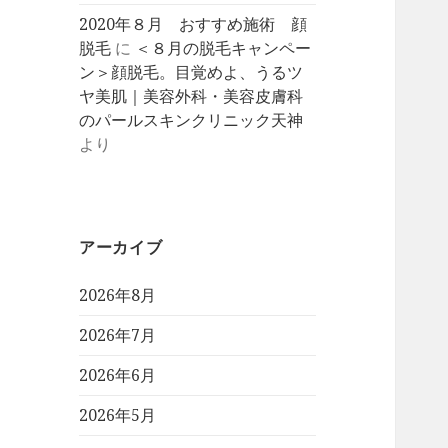
2020年８月 おすすめ施術 顔
脱毛
に
＜８月の脱毛キャンペー
ン＞顔脱毛。目覚めよ、うるツ
ヤ美肌｜美容外科・美容皮膚科
のパールスキンクリニック天神
より
アーカイブ
2026年8月
2026年7月
2026年6月
2026年5月