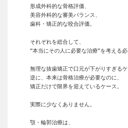
形成外科的な骨格評価、
美容外科的な審美バランス、
歯科・矯正的な咬合評価。
それぞれを総合して、
“本当にその人に必要な治療”を考える
無理な抜歯矯正で口元が下がりすぎるケ
逆に、本来は骨格治療が必要なのに、
矯正だけで限界を迎えているケース。
実際に少なくありません。
顎・輪郭治療は、