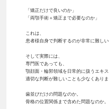
「矯正だけで良いのか」
「両顎手術＋矯正まで必要なのか」
これは、
患者様自身で判断するのが非常に難しい
そして実際には、
専門医であっても、
顎顔面・輪郭領域を日常的に扱うエキス
適切な判断が難しいことも少なくありま
歯並びだけの問題なのか。
骨格の位置関係まで含めた問題なのか。