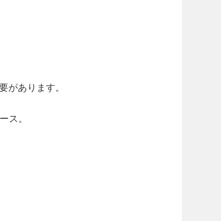
必要があります。
ース。