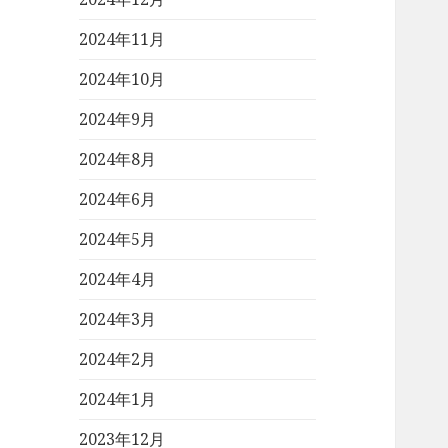
2024年11月
2024年10月
2024年9月
2024年8月
2024年6月
2024年5月
2024年4月
2024年3月
2024年2月
2024年1月
2023年12月