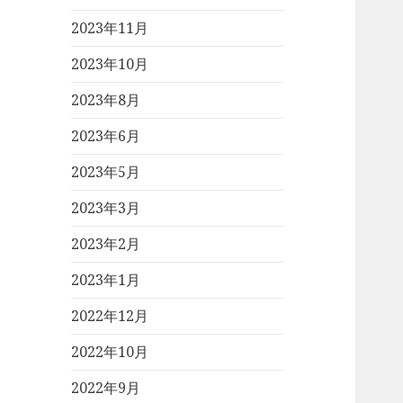
2023年11月
2023年10月
2023年8月
2023年6月
2023年5月
2023年3月
2023年2月
2023年1月
2022年12月
2022年10月
2022年9月