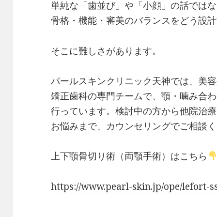
単純な「歯並び」や「小顔」の話ではな
骨格・機能・審美のバランスをどう設計
そこに難しさがあります。
パールスキンクリニック天神では、美容
矯正歯科の専門チームで、顎・噛み合わ
行っています。検討中の方から他院治療
お悩みまで、カウンセリングでご相談く
上下顎骨切り術（両顎手術）はこちら
https://www.pearl-skin.jp/ope/lefort-s