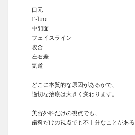
口元
E-line
中顔面
フェイスライン
咬合
左右差
気道
どこに本質的な原因があるかで、
適切な治療は大きく変わります。
美容外科だけの視点でも、
歯科だけの視点でも不十分なことがある