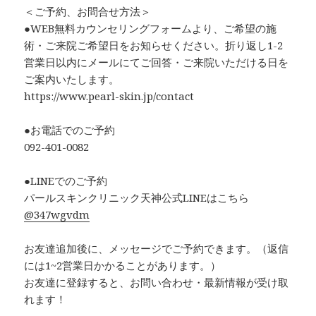
＜ご予約、お問合せ方法＞
●WEB無料カウンセリングフォームより、ご希望の施
術・ご来院ご希望日をお知らせください。折り返し1-2
営業日以内にメールにてご回答・ご来院いただける日を
ご案内いたします。
https://www.pearl-skin.jp/contact
●お電話でのご予約
092-401-0082
●LINEでのご予約
パールスキンクリニック天神公式LINEはこちら
@347wgvdm
お友達追加後に、メッセージでご予約できます。（返信
には1~2営業日かかることがあります。）
お友達に登録すると、お問い合わせ・最新情報が受け取
れます！