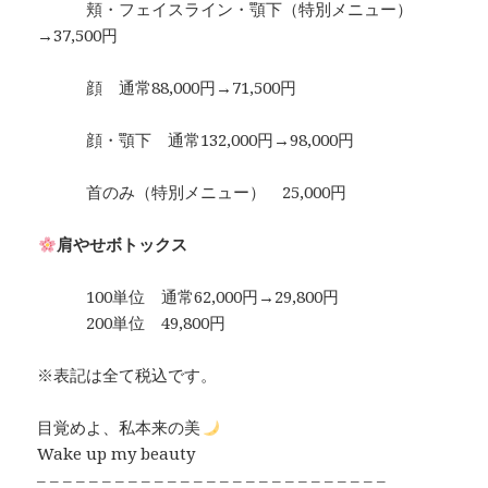
頬・フェイスライン・顎下（特別メニュー）
→37,500円
顔 通常88,000円→71,500円
顔・顎下 通常132,000円→98,000円
首のみ（特別メニュー） 25,000円
肩やせボトックス
100単位 通常62,000円→29,800円
200単位 49,800円
※表記は全て税込です。
目覚めよ、私本来の美
Wake up my beauty
– – – – – – – – – – – – – – – – – – – – – – – – – – –