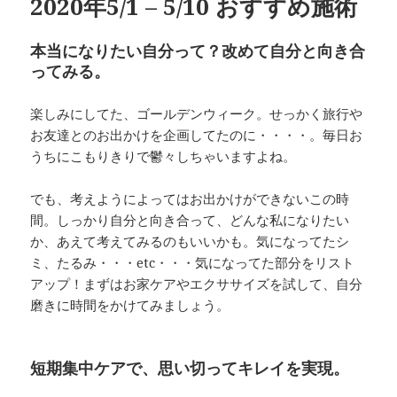
2020年5/1 – 5/10 おすすめ施術
本当になりたい自分って？改めて自分と向き合
ってみる。
楽しみにしてた、ゴールデンウィーク。せっかく旅行や
お友達とのお出かけを企画してたのに・・・・。毎日お
うちにこもりきりで鬱々しちゃいますよね。
でも、考えようによってはお出かけができないこの時
間。しっかり自分と向き合って、どんな私になりたい
か、あえて考えてみるのもいいかも。気になってたシ
ミ、たるみ・・・etc・・・気になってた部分をリスト
アップ！まずはお家ケアやエクササイズを試して、自分
磨きに時間をかけてみましょう。
短期集中ケアで、思い切ってキレイを実現。