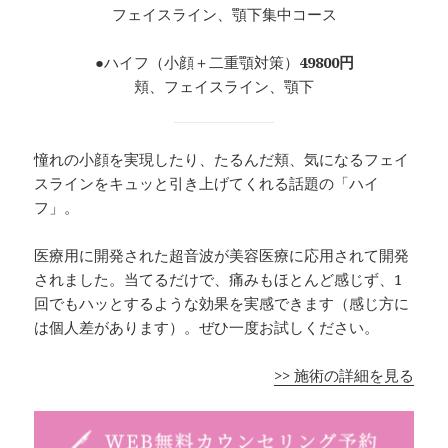
フェイスライン、顎下集中コース
●ハイフ（小顔＋二重顎対策）
49800円
頬、フェイスライン、顎下
憧れの小顔を実現したり、たるんだ頬、気になるフェイ
スラインをキュッと引き上げてくれる話題の「ハイ
フ」。
医療用に開発された超音波が美容医療に応用されて開発
されました。当てるだけで、痛みもほとんど感じず、1
回でもハッとするような効果を実感できます（感じ方に
は個人差があります）。ぜひ一度お試しください。
>> 施術の詳細を見る