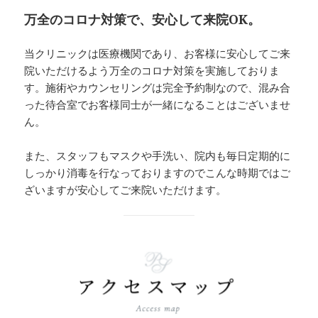
万全のコロナ対策で、安心して来院OK。
当クリニックは医療機関であり、お客様に安心してご来
院いただけるよう万全のコロナ対策を実施しておりま
す。施術やカウンセリングは完全予約制なので、混み合
った待合室でお客様同士が一緒になることはございませ
ん。
また、スタッフもマスクや手洗い、院内も毎日定期的に
しっかり消毒を行なっておりますのでこんな時期ではご
ざいますが安心してご来院いただけます。