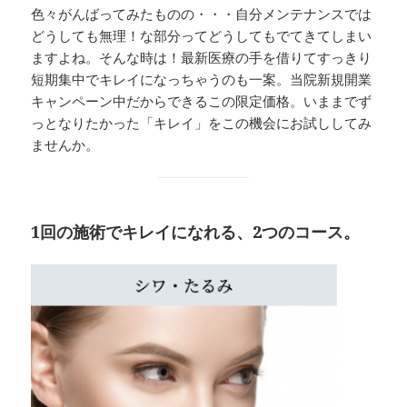
色々がんばってみたものの・・・自分メンテナンスでは
どうしても無理！な部分ってどうしてもでてきてしまい
ますよね。そんな時は！最新医療の手を借りてすっきり
短期集中でキレイになっちゃうのも一案。当院新規開業
キャンペーン中だからできるこの限定価格。いままでず
っとなりたかった「キレイ」をこの機会にお試ししてみ
ませんか。
1回の施術でキレイになれる、2つのコース。