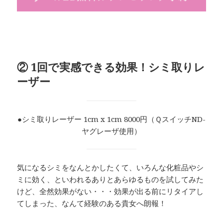
② 1回で実感できる効果！シミ取りレ
ーザー
●シミ取りレーザー 1cm x 1cm 8000円（ＱスイッチND-
ヤグレーザ使用）
気になるシミをなんとかしたくて、いろんな化粧品やシ
ミに効く、といわれるありとあらゆるものを試してみた
けど、全然効果がない・・・効果が出る前にリタイアし
てしまった、なんて経験のある貴女へ朗報！