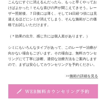
こんなにすぐに消えるんだったら、もっと早くやってお
けばよかった！そんな喜びの声が聞こえてきそう。レー
ザー照射後、７日後には薄く、そして14日経つ頃には見
違えるほどにシミが消えてしまう、そんな施術がこの価
格でお試しいただけます。
（＊効果の出方、感じ方には個人差があります。）
シミにもいろんなタイプがあって、このレーザー治療が
向かない場合もございます。その場合は、無料カウンセ
リングにて丁寧に診断、適切な治療方法をご案内します
ので、まずは安心してカウンセリングを予約ください。
>>
施術の詳細を見る