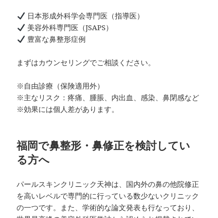
日本形成外科学会専門医（指導医）
美容外科専門医（JSAPS）
豊富な鼻整形症例
まずはカウンセリングでご相談ください。
※自由診療（保険適用外）
※主なリスク：疼痛、腫脹、内出血、感染、鼻閉感など
※効果には個人差があります。
福岡で鼻整形・鼻修正を検討してい
る方へ
パールスキンクリニック天神は、国内外の鼻の他院修正
を高いレベルで専門的に行っている数少ないクリニック
の一つです。また、学術的な論文発表も行なっており、