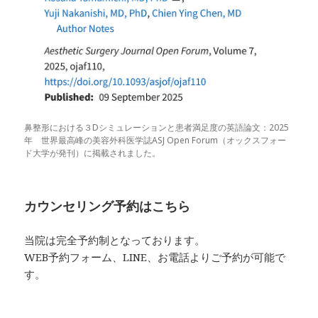
鼻整形における３Dシミュレーションと患者満足度の英語論文：2025
年 世界最高峰の美容外科医学誌ASJ Open Forum（オックスフォー
ド大学が発刊）に掲載されました。
カウンセリング予約はこちら
当院は完全予約制となっております。
WEB予約フォーム、LINE、お電話よりご予約が可能で
す。