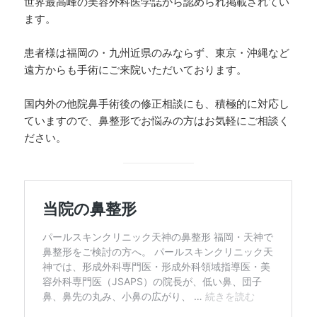
世界最高峰の美容外科医学誌から認められ掲載されてい
ます。
患者様は福岡の・九州近県のみならず、東京・沖縄など
遠方からも手術にご来院いただいております。
国内外の他院鼻手術後の修正相談にも、積極的に対応し
ていますので、鼻整形でお悩みの方はお気軽にご相談く
ださい。