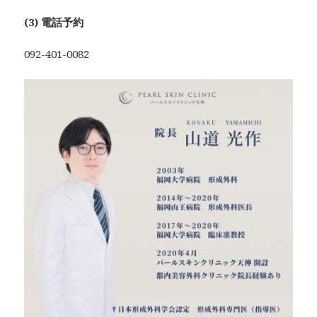
(3) 電話予約
092-401-0082