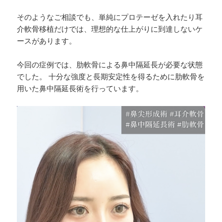
そのようなご相談でも、単純にプロテーゼを入れたり耳
介軟骨移植だけでは、理想的な仕上がりに到達しないケ
ースがあります。
今回の症例では、肋軟骨による鼻中隔延長が必要な状態
でした。 十分な強度と長期安定性を得るために肋軟骨を
用いた鼻中隔延長術を行っています。