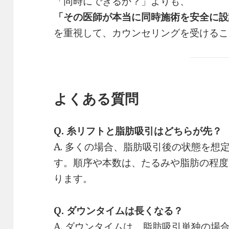
「同時にできるか？」よりも、
「その医師が本当に同時施術を安全に設
を重視して、カウンセリングを受けるこ
よくある質問
Q. 糸リフトと脂肪吸引はどちらが先？
A. 多くの場合、脂肪吸引後の状態を想
す。順序や本数は、たるみや脂肪の程度
ります。
Q. ダウンタイムは長くなる？
A. ダウンタイムは、脂肪吸引単独の場