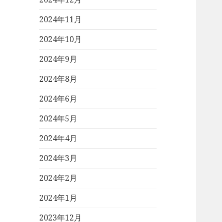
2024年11月
2024年10月
2024年9月
2024年8月
2024年6月
2024年5月
2024年4月
2024年3月
2024年2月
2024年1月
2023年12月