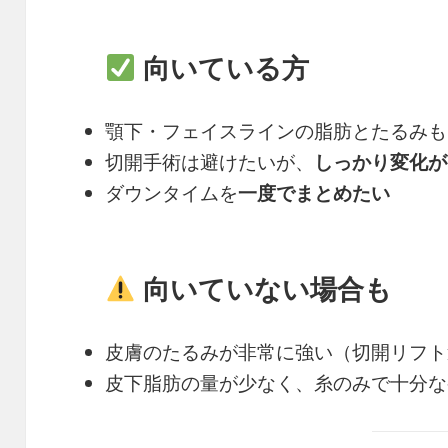
向いている方
顎下・フェイスラインの脂肪とたるみも
切開手術は避けたいが、
しっかり変化が
ダウンタイムを
一度でまとめたい
向いていない場合も
皮膚のたるみが非常に強い（切開リフト
皮下脂肪の量が少なく、糸のみで十分な