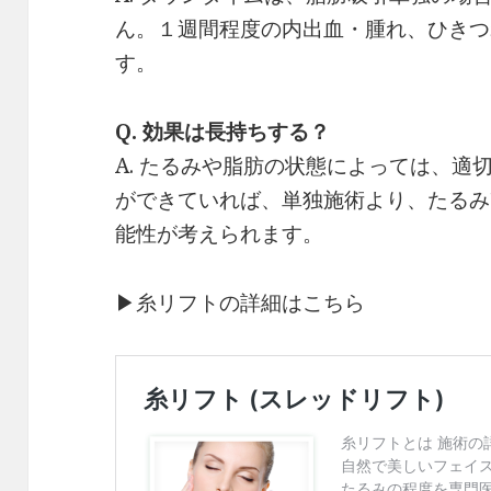
ん。１週間程度の内出血・腫れ、ひきつ
す。
Q. 効果は長持ちする？
A. たるみや脂肪の状態によっては、適
ができていれば、単独施術より、たるみ
能性が考えられます。
▶︎糸リフトの詳細はこちら