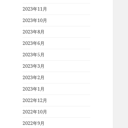
2023年11月
2023年10月
2023年8月
2023年6月
2023年5月
2023年3月
2023年2月
2023年1月
2022年12月
2022年10月
2022年9月