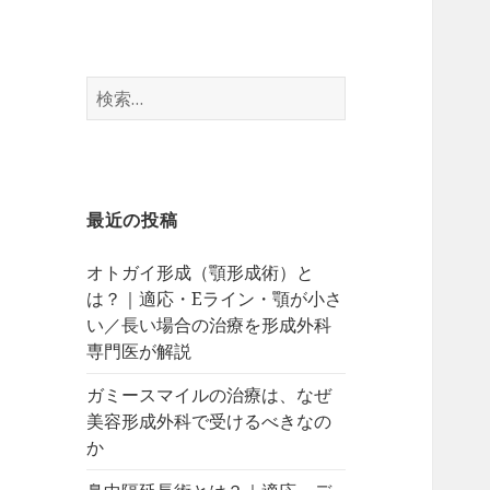
検
索:
最近の投稿
オトガイ形成（顎形成術）と
は？｜適応・Eライン・顎が小さ
い／長い場合の治療を形成外科
専門医が解説
ガミースマイルの治療は、なぜ
美容形成外科で受けるべきなの
か