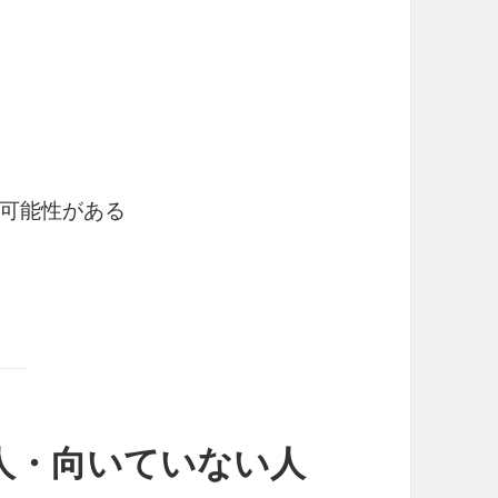
可能性がある
人・向いていない人