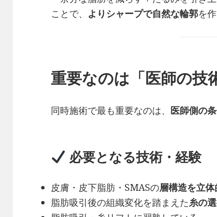
ことで、
よりシャープで自然な輪郭
を作
重要なのは「医師の技
同時施術で最も重要なのは、
医師側の条
必要となる技術・経験
皮膚・皮下脂肪・SMASの
層構造を立体
脂肪吸引後の組織変化を踏まえた
糸の選