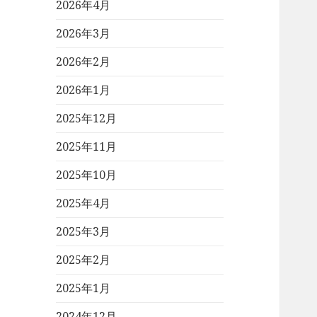
2026年4月
2026年3月
2026年2月
2026年1月
2025年12月
2025年11月
2025年10月
2025年4月
2025年3月
2025年2月
2025年1月
2024年12月