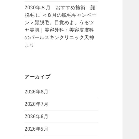
2020年８月 おすすめ施術 顔
脱毛
に
＜８月の脱毛キャンペー
ン＞顔脱毛。目覚めよ、うるツ
ヤ美肌｜美容外科・美容皮膚科
のパールスキンクリニック天神
より
アーカイブ
2026年8月
2026年7月
2026年6月
2026年5月