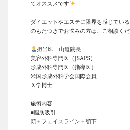
てオススメです
ダイエットやエステに限界を感じている
のもたつきでお悩みの方は、ご相談くだ
担当医 山道院長
美容外科専門医（JSAPS）
形成外科専門医（指導医）
米国形成外科学会国際会員
医学博士
施術内容
■脂肪吸引
頬＋フェイスライン＋顎下