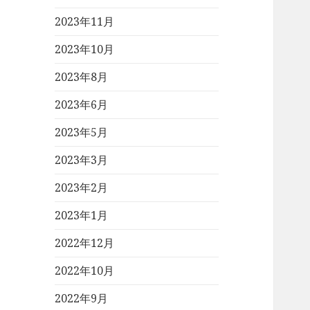
2023年11月
2023年10月
2023年8月
2023年6月
2023年5月
2023年3月
2023年2月
2023年1月
2022年12月
2022年10月
2022年9月