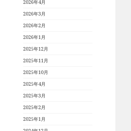
2026年4月
2026年3月
2026年2月
2026年1月
2025年12月
2025年11月
2025年10月
2025年4月
2025年3月
2025年2月
2025年1月
2024年12月