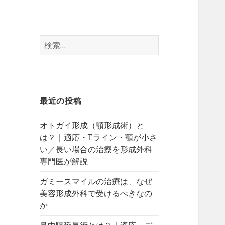
検
索:
最近の投稿
オトガイ形成（顎形成術）と
は？｜適応・Eライン・顎が小さ
い／長い場合の治療を形成外科
専門医が解説
ガミースマイルの治療は、なぜ
美容形成外科で受けるべきなの
か