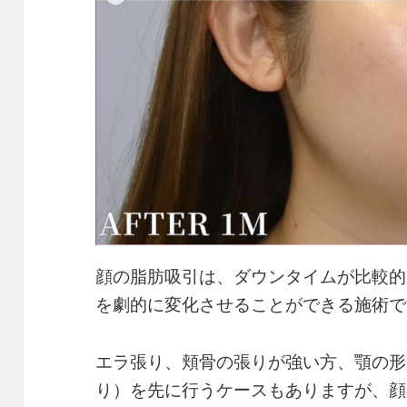
顔の脂肪吸引は、ダウンタイムが比較的
を劇的に変化させることができる施術で
エラ張り、頬骨の張りが強い方、顎の形
り）を先に行うケースもありますが、顔