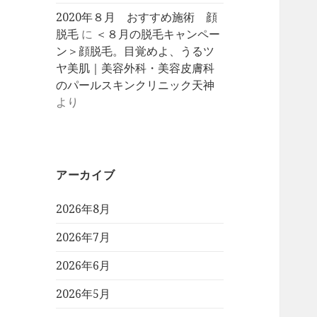
2020年８月 おすすめ施術 顔
脱毛
に
＜８月の脱毛キャンペー
ン＞顔脱毛。目覚めよ、うるツ
ヤ美肌｜美容外科・美容皮膚科
のパールスキンクリニック天神
より
アーカイブ
2026年8月
2026年7月
2026年6月
2026年5月