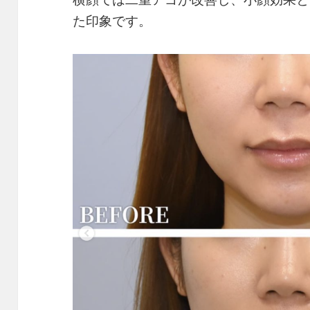
た印象です。