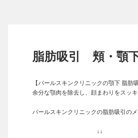
脂肪吸引 頬・顎
【パールスキンクリニックの顎下 脂肪
余分な顎肉を除去し、顔まわりをスッキ
パールスキンクリニックの脂肪吸引のメ
↓↓