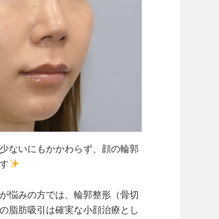
少ないにもかかわらず、顔の輪郭
す
が悩みの方では、輪郭整形（骨切
の脂肪吸引は確実な小顔治療とし