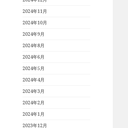
2024年11月
2024年10月
2024年9月
2024年8月
2024年6月
2024年5月
2024年4月
2024年3月
2024年2月
2024年1月
2023年12月