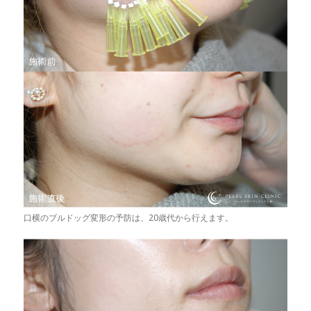
口横のブルドッグ変形の予防は、20歳代から行えます。