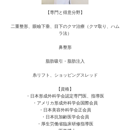
【専門と得意分野】
二重整形、眼瞼下垂、目下のクマ治療（クマ取り、ハム
ラ法）
鼻整形
脂肪吸引・脂肪注入
糸リフト、ショッピングスレッド
【資格】
・日本形成外科学会認定専門医、指導医
・アメリカ形成外科学会国際会員
・日本美容外科学会正会員
・日本抗加齢医学会会員
・厚生労働省臨床研修指導医