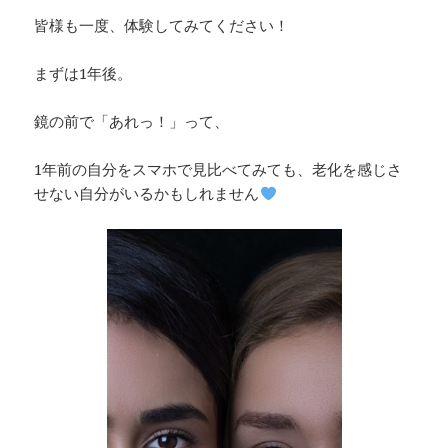
皆様も一度、体験してみてください！
まずは1年後。
鏡の前で「あれっ！」って、
1年前の自分をスマホで見比べてみても、老化を感じさ
せない自分がいるかもしれません