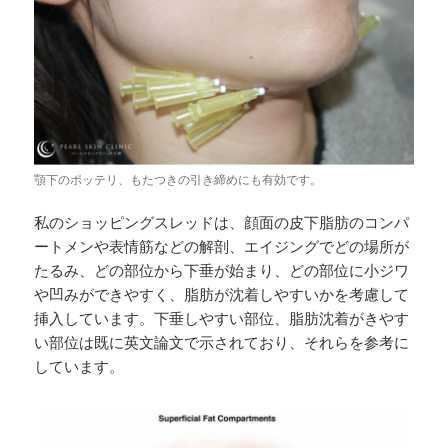
顎下のポッテリ、もたつきの引き締めにも有効です。
私のショッピングスレッドは、顔面の皮下脂肪のコンパ
ートメンや表情筋などの解剖、エイジングでどの場所が
たるみ、どの部位から下垂が始まり、どの部位に小ジワ
や凹みができやすく、脂肪が沈着しやすいかを考慮して
挿入しています。下垂しやすい部位、脂肪沈着がきやす
い部位は既に英文論文で示されており、それらを参考に
しています。