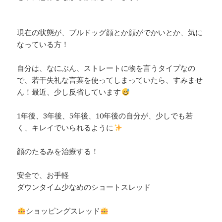
現在の状態が、ブルドッグ顔とか顔がでかいとか、気に
なっている方！
自分は、なにぶん、ストレートに物を言うタイプなの
で、若干失礼な言葉を使ってしまっていたら、すみませ
ん！最近、少し反省しています
1年後、3年後、5年後、10年後の自分が、少しでも若
く、キレイでいられるように
顔のたるみを治療する！
安全で、お手軽
ダウンタイム少なめのショートスレッド
ショッピングスレッド