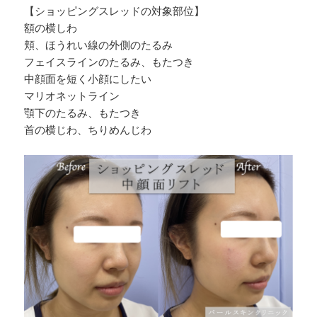
【ショッピングスレッドの対象部位】
額の横しわ
頬、ほうれい線の外側のたるみ
フェイスラインのたるみ、もたつき
中顔面を短く小顔にしたい
マリオネットライン
顎下のたるみ、もたつき
首の横じわ、ちりめんじわ