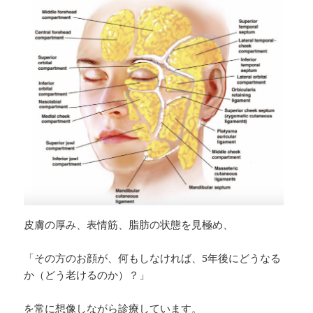
皮膚の厚み、表情筋、脂肪の状態を見極め、
「その方のお顔が、何もしなければ、5年後にどうなる
か（どう老けるのか）？」
を常に想像しながら診療しています。