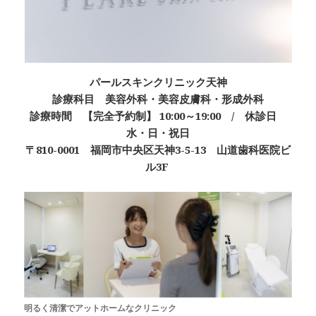
パールスキンクリニック天神
診療科目 美容外科・美容皮膚科・形成外科
診療時間 【完全予約制】 10:00～19:00 / 休診日
水・日・祝日
〒810-0001 福岡市中央区天神3-5-13 山道歯科医院ビ
ル3F
明るく清潔でアットホームなクリニック