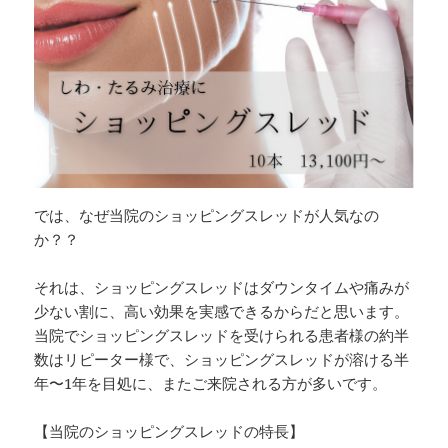
では、なぜ当院のショッピングスレッドが人気なの
か？？
それは、ショッピングスレッドはダウンタイムや痛みが
少ない割に、高い効果を実感できるからだと思います。
当院でショッピングスレッドを受けられる患者様の約半
数はリピーター様で、ショッピングスレッドが溶ける半
年〜1年を目処に、またご来院される方が多いです。
【当院のショッピングスレッドの特長】