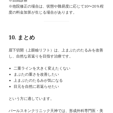
※他院修正の場合は、状態や難易度に応じて10〜20％程
度の料金加算が生じる場合があります。
10. まとめ
眉下切開（上眼瞼リフト）は、上まぶたのたるみを改善
し、自然な若返りを目指す治療です。
二重ラインを大きく変えたくない
まぶたの重さを改善したい
上まぶたのたるみが気になる
目元を自然に若返らせたい
という方に適しています。
パールスキンクリニック天神では、形成外科専門医・美