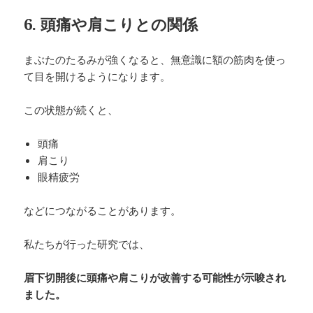
6. 頭痛や肩こりとの関係
まぶたのたるみが強くなると、無意識に額の筋肉を使っ
て目を開けるようになります。
この状態が続くと、
頭痛
肩こり
眼精疲労
などにつながることがあります。
私たちが行った研究では、
眉下切開後に頭痛や肩こりが改善する可能性が示唆され
ました。