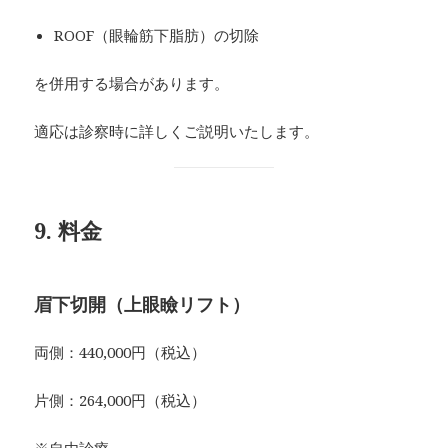
ROOF（眼輪筋下脂肪）の切除
を併用する場合があります。
適応は診察時に詳しくご説明いたします。
9. 料金
眉下切開（上眼瞼リフト）
両側：440,000円（税込）
片側：264,000円（税込）
※自由診療