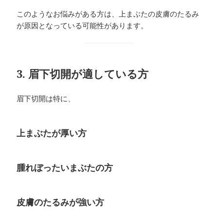
このようなお悩みがある方は、上まぶたの皮膚のたるみ
が原因となっている可能性があります。
3. 眉下切開が適している方
眉下切開は特に、
上まぶたが厚い方
腫れぼったいまぶたの方
皮膚のたるみが強い方