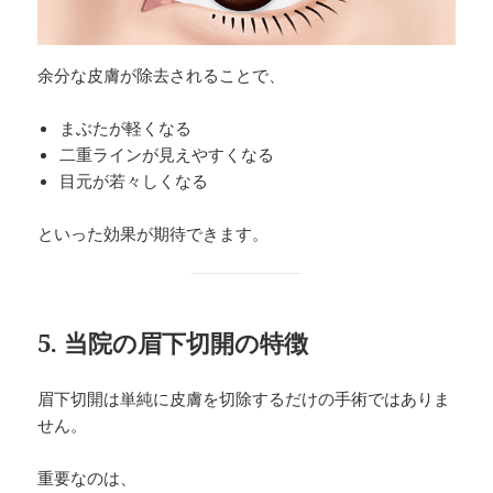
余分な皮膚が除去されることで、
まぶたが軽くなる
二重ラインが見えやすくなる
目元が若々しくなる
といった効果が期待できます。
5. 当院の眉下切開の特徴
眉下切開は単純に皮膚を切除するだけの手術ではありま
せん。
重要なのは、