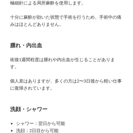
極細針による局所麻酔を使用します。
十分に麻酔が効いた状態で手術を行うため、手術中の痛
みはほとんどありません。
腫れ・内出血
術後1週間程度は腫れや内出血が生じることがありま
す。
個人差はありますが、多くの方は2〜3日後から軽い仕事
に復帰されています。
洗顔・シャワー
シャワー：翌日から可能
洗顔：2日目から可能