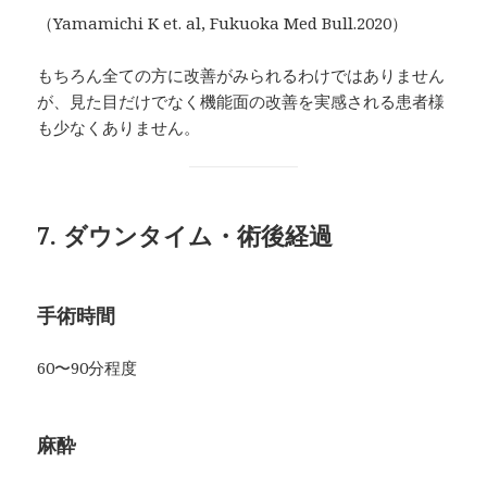
（Yamamichi K et. al, Fukuoka Med Bull.2020）
もちろん全ての方に改善がみられるわけではありません
が、見た目だけでなく機能面の改善を実感される患者様
も少なくありません。
7. ダウンタイム・術後経過
手術時間
60〜90分程度
麻酔