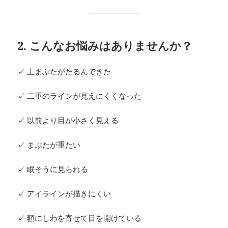
2. こんなお悩みはありませんか？
✓ 上まぶたがたるんできた
✓ 二重のラインが見えにくくなった
✓ 以前より目が小さく見える
✓ まぶたが重たい
✓ 眠そうに見られる
✓ アイラインが描きにくい
✓ 額にしわを寄せて目を開けている