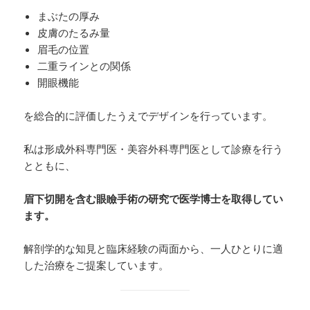
まぶたの厚み
皮膚のたるみ量
眉毛の位置
二重ラインとの関係
開眼機能
を総合的に評価したうえでデザインを行っています。
私は形成外科専門医・美容外科専門医として診療を行う
とともに、
眉下切開を含む眼瞼手術の研究で医学博士を取得してい
ます。
解剖学的な知見と臨床経験の両面から、一人ひとりに適
した治療をご提案しています。