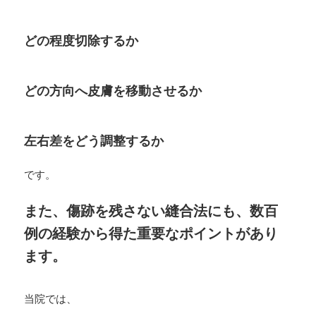
どの程度切除するか
どの方向へ皮膚を移動させるか
左右差をどう調整するか
です。
また、傷跡を残さない縫合法にも、数百
例の経験から得た重要なポイントがあり
ます。
当院では、