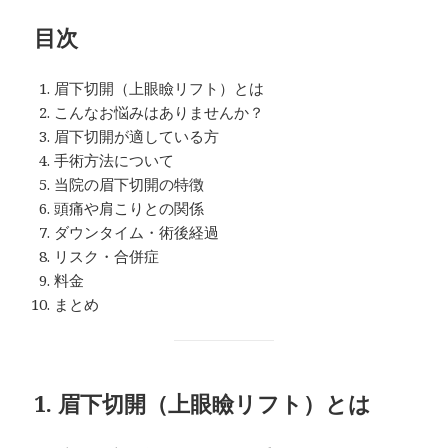
目次
眉下切開（上眼瞼リフト）とは
こんなお悩みはありませんか？
眉下切開が適している方
手術方法について
当院の眉下切開の特徴
頭痛や肩こりとの関係
ダウンタイム・術後経過
リスク・合併症
料金
まとめ
1. 眉下切開（上眼瞼リフト）とは