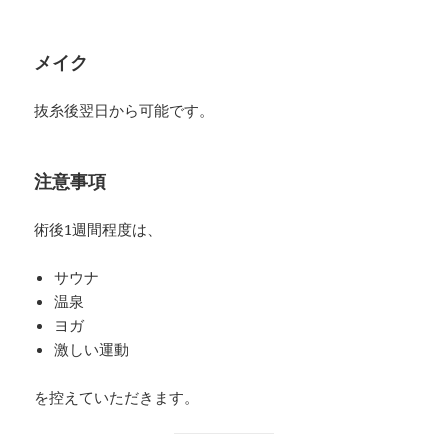
メイク
抜糸後翌日から可能です。
注意事項
術後1週間程度は、
サウナ
温泉
ヨガ
激しい運動
を控えていただきます。