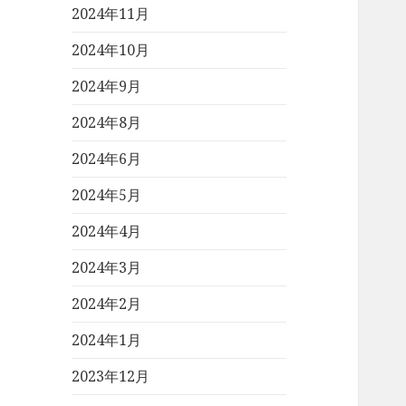
2024年11月
2024年10月
2024年9月
2024年8月
2024年6月
2024年5月
2024年4月
2024年3月
2024年2月
2024年1月
2023年12月