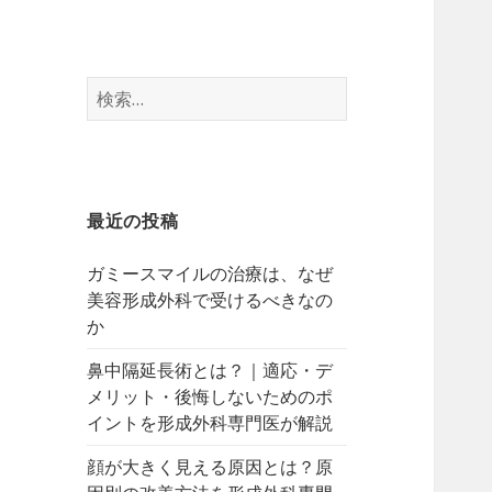
検
索:
最近の投稿
ガミースマイルの治療は、なぜ
美容形成外科で受けるべきなの
か
鼻中隔延長術とは？｜適応・デ
メリット・後悔しないためのポ
イントを形成外科専門医が解説
顔が大きく見える原因とは？原