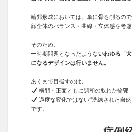
輪郭形成においては、単に骨を削るので
顔全体のバランス・曲線・立体感を考慮
そのため、
一時期問題となったような
いわゆる「犬
になるデザインは行いません。
あくまで目指すのは、
横顔・正面ともに調和の取れた輪郭
過度な変化ではない“洗練された自然
です。
症例